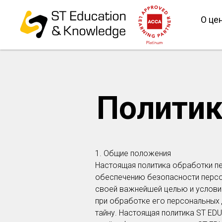
О це
Политик
1. Общие положения
Настоящая политика обработки п
обеспечению безопасности персон
своей важнейшей целью и услови
при обработке его персональных 
тайну. Настоящая политика ST ED