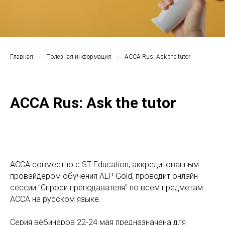
Главная
→
Полезная информация
→
ACCA Rus: Ask the tutor
ACCA Rus: Ask the tutor
ACCA совместно с ST Education, аккредитованным
провайдером обучения ALP Gold, проводит онлайн-
сессии "Спроси преподавателя" по всем предметам
ACCA на русском языке.
Серия вебинаров 22-24 мая предназначена для