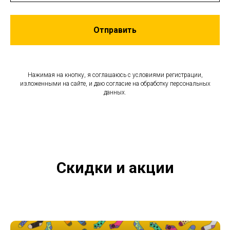
Отправить
Нажимая на кнопку, я соглашаюсь с условиями регистрации,
изложенными на сайте, и даю согласие на обработку персональных
данных.
Скидки и акции