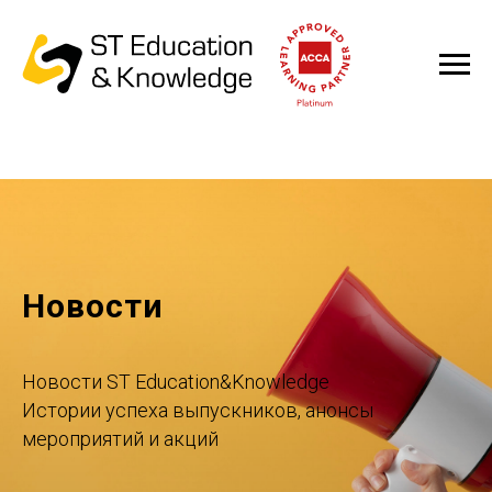
Новости
Новости ST Education&Knowledge
Истории успеха выпускников, анонсы
мероприятий и акций