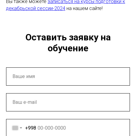
Вы также можете
записаться на курсы подготовки к
декабрьской сессии-2024
на нашем сайте!
Оставить заявку на
обучение
+998