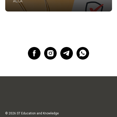
ACCA
© 2026 ST Education and Knowledge