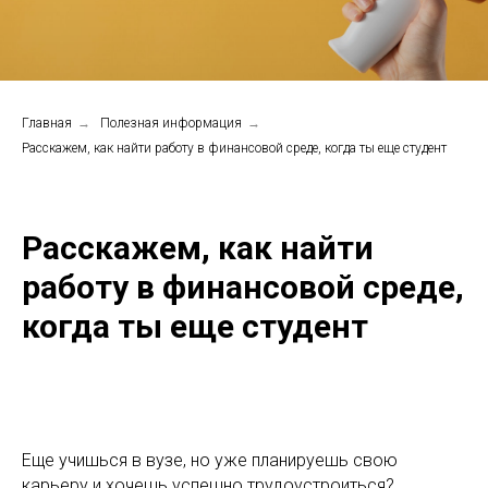
Главная
→
Полезная информация
→
Расскажем, как найти работу в финансовой среде, когда ты еще студент
Расскажем, как найти
работу в финансовой среде,
когда ты еще студент
Еще учишься в вузе, но уже планируешь свою
карьеру и хочешь успешно трудоустроиться?