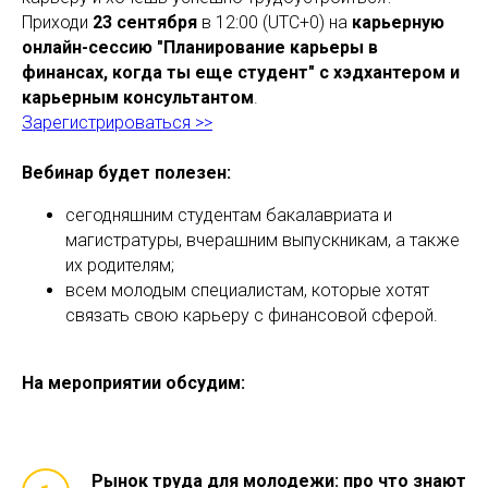
Приходи
23 сентября
в 12:00 (UTC+0) на
карьерную
онлайн-сессию "Планирование карьеры в
финансах, когда ты еще студент" с хэдхантером и
карьерным консультантом
.
Зарегистрироваться >>
Вебинар будет полезен:
сегодняшним студентам бакалавриата и
магистратуры, вчерашним выпускникам, а также
их родителям;
всем молодым специалистам, которые хотят
связать свою карьеру с финансовой сферой.
На мероприятии обсудим:
Рынок труда для молодежи: про что знают