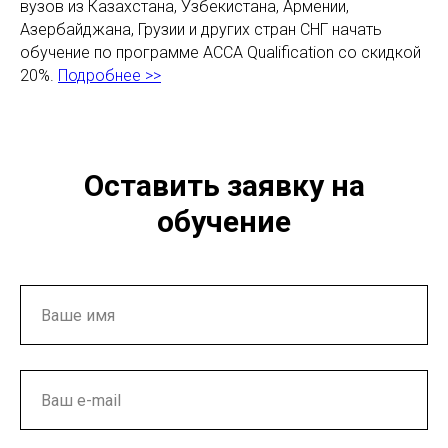
вузов из Казахстана, Узбекистана, Армении,
Азербайджана, Грузии и других стран СНГ начать
обучение по программе ACCA Qualification со скидкой
20%.
Подробнее >>
Оставить заявку на
обучение