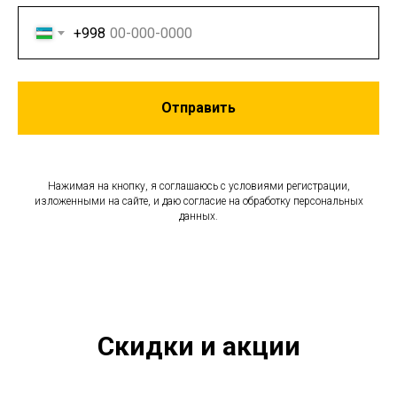
+998
Отправить
Нажимая на кнопку, я соглашаюсь с условиями регистрации,
изложенными на сайте, и даю согласие на обработку персональных
данных.
Скидки и акции