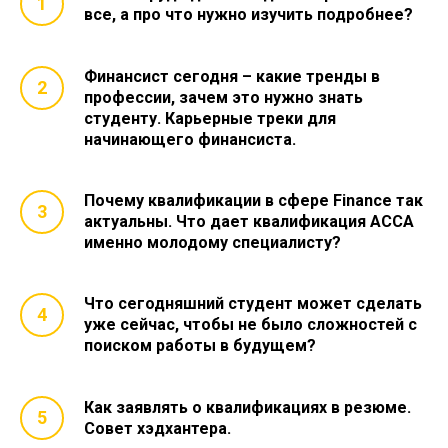
все, а про что нужно изучить подробнее?
Финансист сегодня – какие тренды в
профессии, зачем это нужно знать
студенту. Карьерные треки для
начинающего финансиста.
Почему квалификации в сфере Finance так
актуальны. Что дает квалификация ACCA
именно молодому специалисту?
Что сегодняшний студент может сделать
уже сейчас, чтобы не было сложностей с
поиском работы в будущем?
Как заявлять о квалификациях в резюме.
Совет хэдхантера.