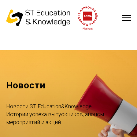
Новости
Новости ST Education&Knowledge
Истории успеха выпускников, анонсы
мероприятий и акций