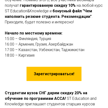
получат
гарантированную скидку 10%
на любой курс
ST Education&Knowledge и
бонусный файл "Чем
наполнить резюме студента. Рекомендации"
.
Приходите, будет полезно и интересно!
Начало по местному времени:
15:00 – Финляндия, Турция
16:00 – Армения, Грузия, Азербайджан
17:00 – Казахстан, Узбекистан, Таджикистан
18:00 – Киргизия
Зарегистрироваться!
Студентам вузов СНГ дарим скидку 20% на
обучение по программам ACCA!
ST Education and
Knowledge приглашает студентов старших курсов