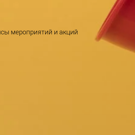
нсы мероприятий и акций