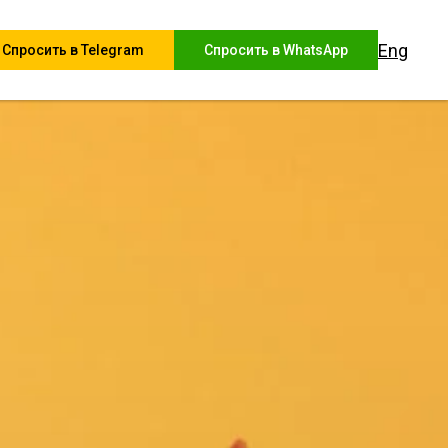
Eng
Спросить в Telegram
Спросить в WhatsApp