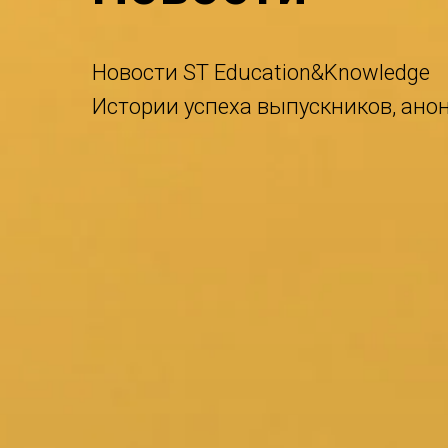
Новости ST Education&Knowledge
Истории успеха выпускников, ано