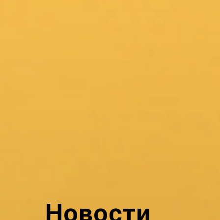
Новости